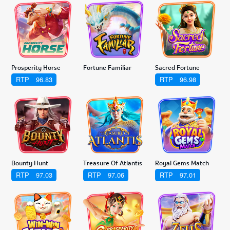
Prosperity Horse
Fortune Familiar
Sacred Fortune
RTP
96.83
RTP
96.98
Bounty Hunt
Treasure Of Atlantis
Royal Gems Match
RTP
97.03
RTP
97.06
RTP
97.01