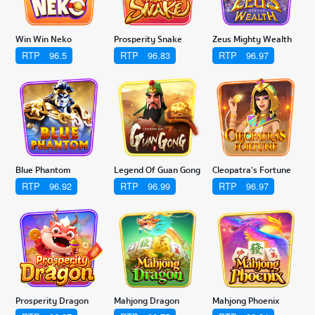
Win Win Neko
Prosperity Snake
Zeus Mighty Wealth
RTP
96.5
RTP
96.83
RTP
96.97
Blue Phantom
Legend Of Guan Gong
Cleopatra's Fortune
RTP
96.92
RTP
96.99
RTP
96.97
Prosperity Dragon
Mahjong Dragon
Mahjong Phoenix