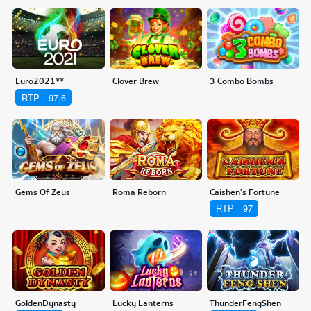
Euro2021**
Clover Brew
3 Combo Bombs
RTP
97.6
Gems Of Zeus
Roma Reborn
Caishen's Fortune
RTP
97
GoldenDynasty
Lucky Lanterns
ThunderFengShen