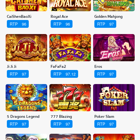
CaiShenBaoXi
Royal Ace
Golden Mahjong
RTP
96
RTP
96
RTP
97
Ji Ji Ji
FaFaFa2
Eros
RTP
97
RTP
97.12
RTP
97
5 Dragons Legend
777 Blazing
Poker Slam
RTP
97
RTP
97
RTP
97