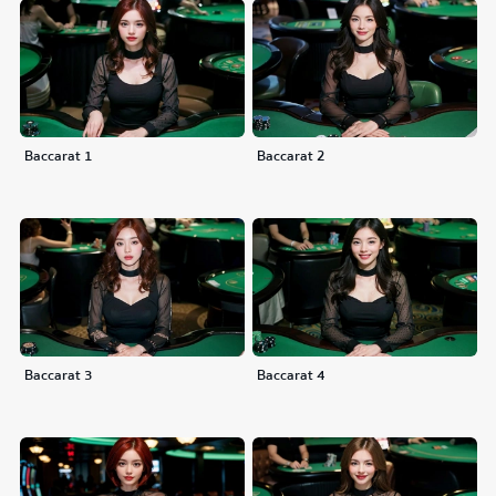
Baccarat 1
Baccarat 2
Baccarat 3
Baccarat 4