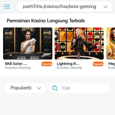
pathTitle./casino/live/asia-gaming
Permainan Kasino Langsung Terbaik
Popular
Popular
BK8 Salon Prive Baccarat
Lightning Roulette
Meg
Evolution Gaming
Evolution Gaming
Evol
Populariti